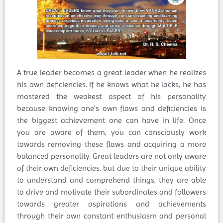
A true leader becomes a great leader when he realizes
his own deficiencies. If he knows what he lacks, he has
mastered the weakest aspect of his personality
because knowing one’s own flaws and deficiencies is
the biggest achievement one can have in life. Once
you are aware of them, you can consciously work
towards removing these flaws and acquiring a more
balanced personality. Great leaders are not only aware
of their own deficiencies, but due to their unique ability
to understand and comprehend things, they are able
to drive and motivate their subordinates and followers
towards greater aspirations and achievements
through their own constant enthusiasm and personal