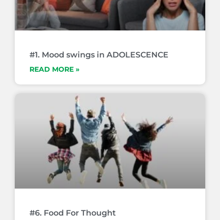
#1. Mood swings in ADOLESCENCE
READ MORE »
#6. Food For Thought