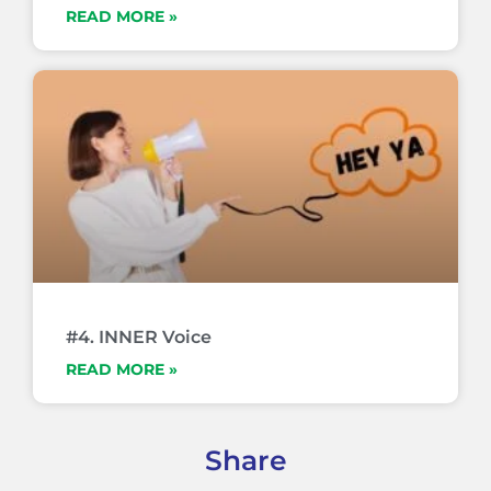
READ MORE »
#4. INNER Voice
READ MORE »
Share