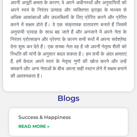
अपनी अनूठी क्षमता के कारण, वे अपने अधीनस्थों और अनुयायियों को
अपने स्वयं के निरंतर उत्साह और व्यक्तिगत ड्राइव के माध्यम से
अधिक आकांक्षाओं और उपलब्धियों के लिए प्रेरित करने और प्रेरित
करने में सक्षम होते हैं। वे एक संक्रामक वातावरण बनाते हैं जिसमें
अनुयायी प्रवाह के साथ बह जाते हैं और अनजाने में अपने नेता के
निरंतर प्रोत्साहन और प्रेरणा के कारण सभी रूपों में अपना सर्वश्रेष्ठ
देना शुरू कर देते हैं। एक सच्चा नेता वह है जो अपनी नेतृत्व शैली को
स्थिति की मांगों के अनुसार बदल सकता है। हम सभी के अंदर क्षमताएं
हैं, हमें केवल अपने स्वयं के नेतृत्व गुणों की खोज करने और उन्हें
चमकने और अन्य नेताओं के बीच अपना सही स्थान लेने में सक्षम बनाने
की आवश्यकता है।
Blogs
Success & Happiness
READ MORE »