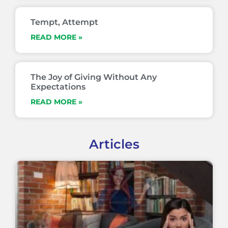
Tempt, Attempt
READ MORE »
The Joy of Giving Without Any
Expectations
READ MORE »
Articles