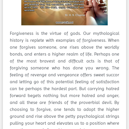
Forgiveness is the virtue of gods. Our mythological
history is replete with examples of forgiveness. When
one forgives someone, one rises above the worldly
bonds, and enters a higher realm of life. Perhaps one
of the most bravest and difficult acts is that of
forgiving someone who has done you wrong. The
feeling of revenge and vengeance offers sweet succor
and letting go of this potential feeling of satisfaction
can be perhaps the hardest part. But carrying hatred
forward begets nothing but more hatred and anger,
and all these are friends of the proverbial devil. By
choosing to forgive, one tends to adopt the higher
ground and rise above the petty psychological strings
pulling your heart and elevates us to a position where