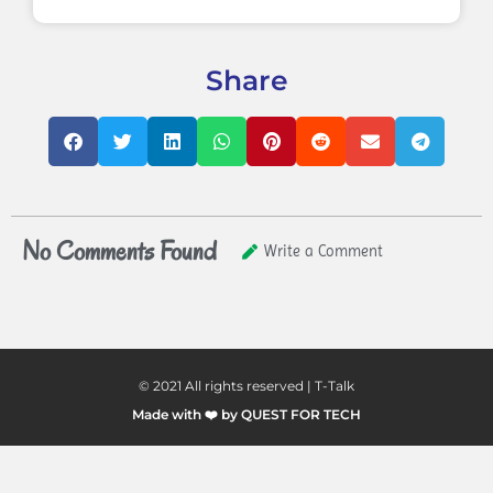
Share
No Comments Found
Write a Comment
© 2021 All rights reserved | T-Talk
Made with ❤️ by QUEST FOR TECH