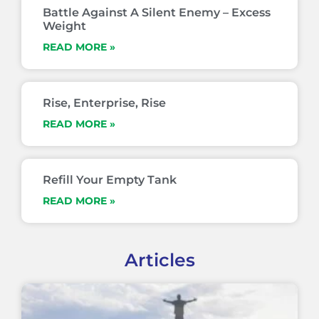
Battle Against A Silent Enemy – Excess
Weight
READ MORE »
Rise, Enterprise, Rise
READ MORE »
Refill Your Empty Tank
READ MORE »
Articles