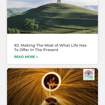
#2. Making The Most of What Life Has
To Offer In The Present
READ MORE »