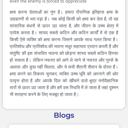
even the enemy is forced to appreciate
क्षमा करना देवताओं का गुण है। हमारा पौराणिक इतिहास क्षमा के
उदाहरणों से भरा पड़ा है। जब कोई किसी को क्षमा कर देता है, तो वह
सांसारिक बंधनों से ऊपर उठ जाता है, और जीवन के उच्च क्षेत्र में
प्रवेश करता है। शायद सबसे कठिन और कठिन कार्यों में से एक है
किसी ऐसे व्यक्ति को क्षमा करना जिसने आपके साथ गलत किया है।
प्रतिशोध और प्रतिशोध की भावना मधुर सहायता प्रदान करती है और
संतुष्टि की इस संभावित भावना को छोड़ना शायद सबसे कठिन हिस्सा
हो सकता है। लेकिन नफरत को आगे ले जाने से नफरत और गुस्से के
अलावा और कुछ नहीं मिलता, और ये सभी शैतानी शैतान के दोस्त हैं।
क्षमा करने का विकल्प चुनकर, व्यक्ति उच्च भूमि को अपनाने की ओर
प्रवृत्त होता है और आपके दिल को खींचने वाले क्षुद्र मनोवैज्ञानिक
तारों से ऊपर उठ जाता है और हमें उस स्थिति में ले जाता है जहां दुश्मन
भी सराहना करने के लिए मजबूर हो जाता है।
Blogs