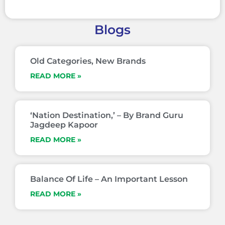
Blogs
Old Categories, New Brands
READ MORE »
‘Nation Destination,’ – By Brand Guru
Jagdeep Kapoor
READ MORE »
Balance Of Life – An Important Lesson
READ MORE »