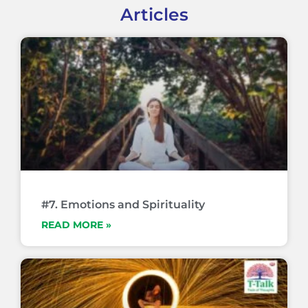
Articles
#7. Emotions and Spirituality
READ MORE »