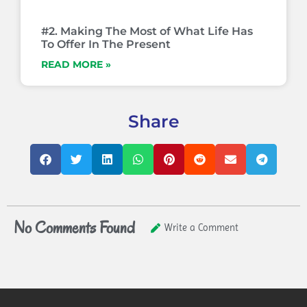
#2. Making The Most of What Life Has
To Offer In The Present
READ MORE »
Share
No Comments Found
Write a Comment