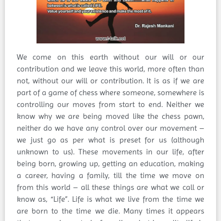
We come on this earth without our will or our
contribution and we leave this world, more often than
not, without our will or contribution. It is as if we are
part of a game of chess where someone, somewhere is
controlling our moves from start to end. Neither we
know why we are being moved like the chess pawn,
neither do we have any control over our movement –
we just go as per what is preset for us (although
unknown to us). These movements in our life, after
being born, growing up, getting an education, making
a career, having a family, till the time we move on
from this world – all these things are what we call or
know as, “Life”. Life is what we live from the time we
are born to the time we die. Many times it appears